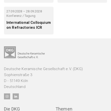
27.09.2028 – 28.09.2028
Konferenz / Tagung
International Colloquium
on Refractories ICR
Deutsche Keramische Gesellschaft e.V. (DKG)
Sophienstraße 3
D - 51149 Köln
Deutschland
Die DKG
Themen