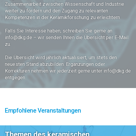
Zusammenarbeit zwischen Wissenschaft und Industrie
weiter zu fördern und den Zugang zu relevanten
Kompetenzen in der Keramikforschung zu erleichtern.
Falls Sie Interesse haben, schreiben Sie gerne an
info@dkg.de – wir senden Ihnen die Übersicht per E-Mail
zu.
Die Übersicht wird jährlich aktualisiert, um stets den
neuesten Stand abzubilden. Ergänzungen oder
Korrekturen nehmen wir jederzeit gerne unter info@dkg.de
entgegen.
Empfohlene Veranstaltungen
Themen des keramischen