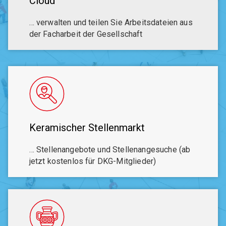
Cloud
… verwalten und teilen Sie Arbeitsdateien aus
der Facharbeit der Gesellschaft
Keramischer Stellenmarkt
… Stellenangebote und Stellenangesuche (ab
jetzt kostenlos für DKG-Mitglieder)