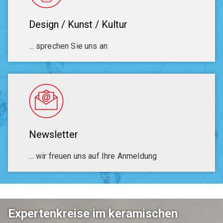
Design / Kunst / Kultur
… sprechen Sie uns an
Newsletter
… wir freuen uns auf Ihre Anmeldung
Expertenkreise im keramischen