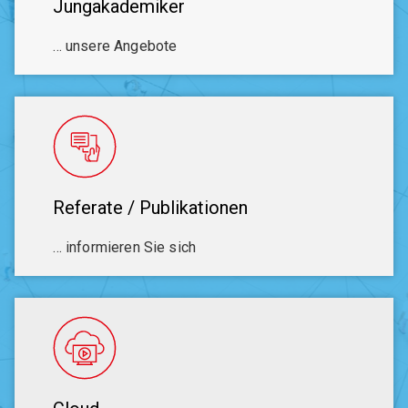
Jungakademiker
… unsere Angebote
Referate / Publikationen
… informieren Sie sich