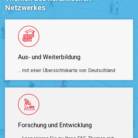
Netzwerkes
Aus- und Weiterbildung
… mit einer Übersichtskarte von Deutschland
Forschung und Entwicklung