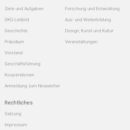
Ziele und Aufgaben
Forschung und Entwicklung
DKG-Leitbild
Aus- und Weiterbildung
Geschichte
Design, Kunst und Kultur
Präsidium
Veranstaltungen
Vorstand
Geschäftsführung
Kooperationen
Anmeldung zum Newsletter
Rechtliches
Satzung
Impressum