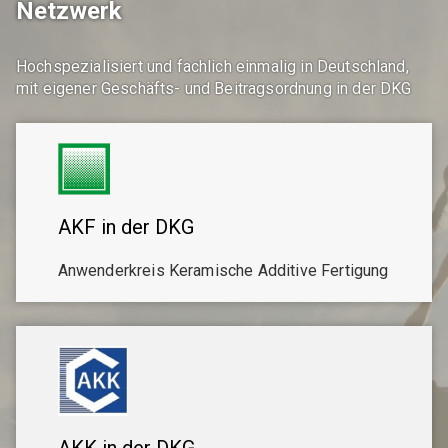
Netzwerk
Hochspezialisiert und fachlich einmalig in Deutschland,
mit eigener Geschäfts- und Beitragsordnung in der DKG
AKF in der DKG
Anwenderkreis Keramische Additive Fertigung