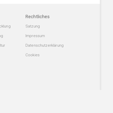
Rechtliches
cklung
Satzung
ng
Impressum
tur
Datenschutzerklärung
Cookies