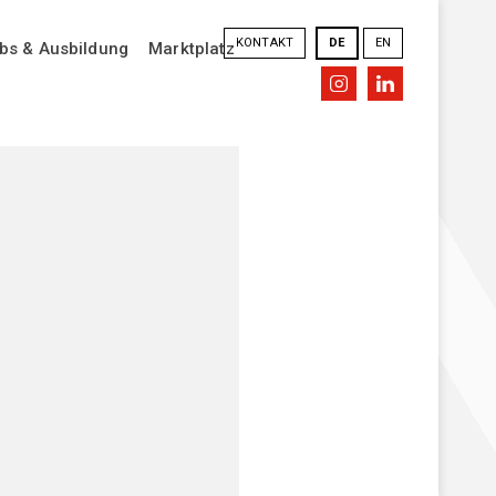
KONTAKT
DE
EN
bs & Ausbildung
Marktplatz