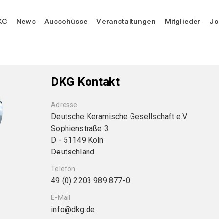
KG
News
Ausschüsse
Veranstaltungen
Mitglieder
Jo
DKG Kontakt
Adresse
Deutsche Keramische Gesellschaft e.V.
Sophienstraße 3
D - 51149 Köln
Deutschland
Telefon
49 (0) 2203 989 877-0
E-Mail
info@dkg.de