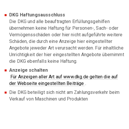
DKG Haftungsausschluss
Die DKG und alle beauftragten Erfüllungsgehilfen
übernehmen keine Haftung für Personen-, Sach- oder
Vermögensschäden oder hier nicht aufgeführte weitere
Schäden, die durch eine Anzeige hier eingestellter
Angebote jeweder Art verursacht werden. Für inhaltliche
Unrichtigkeit der hier eingestellten Angebote übernimmt
die DKG ebenfalls keine Haftung.
Anzeige schalten
Für Anzeigen aller Art auf www.dkg.de gelten die auf
der Webseite eingestellten Beiträge
.
Die DKG beteiligt sich nicht am Zahlungsverkehr beim
Verkauf von Maschinen und Produkten