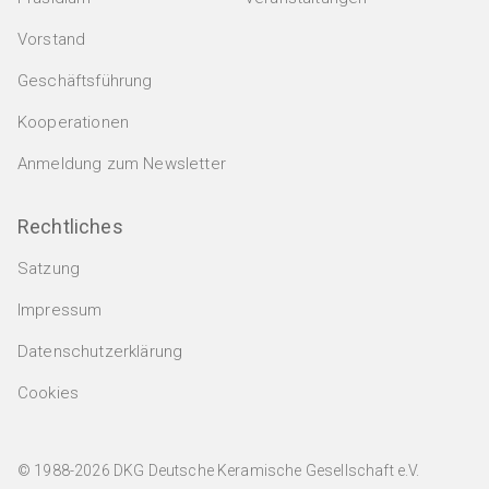
Vorstand
Geschäftsführung
Kooperationen
Anmeldung zum Newsletter
Rechtliches
Satzung
Impressum
Datenschutzerklärung
Cookies
© 1988-2026 DKG Deutsche Keramische Gesellschaft e.V.