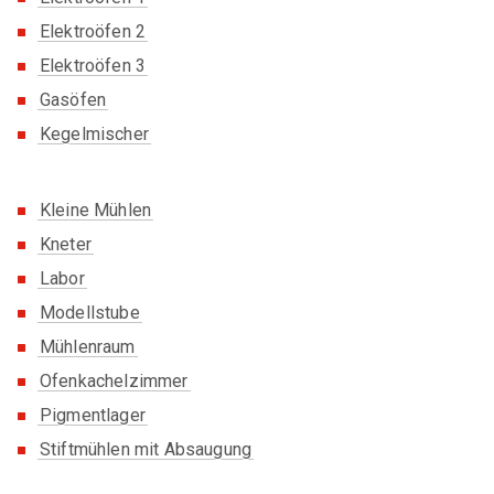
Elektroöfen 2
Elektroöfen 3
Gasöfen
Kegelmischer
Kleine Mühlen
Kneter
Labor
Modellstube
Mühlenraum
Ofenkachelzimmer
Pigmentlager
Stiftmühlen mit Absaugung