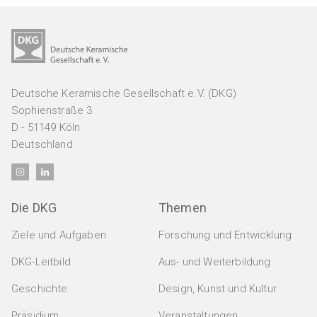
Deutsche Keramische Gesellschaft e.V. (DKG)
Sophienstraße 3
D - 51149 Köln
Deutschland
Die DKG
Themen
Ziele und Aufgaben
Forschung und Entwicklung
DKG-Leitbild
Aus- und Weiterbildung
Geschichte
Design, Kunst und Kultur
Präsidium
Veranstaltungen