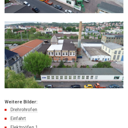
Weitere Bilder:
Drehrohrofen
Einfahrt
Elektroöfen 1