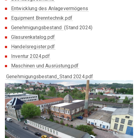
Entwicklung des Anlagevermögens
Equipment Brenntechnik.pdf
Genehmigungsbestand
(Stand 2024)
Glasurenkatalog.pdf
Handelsregister.pdf
Inventur 2024.pdf
Maschinen und Ausrüstung.pdf
Genehmigungsbestand_Stand 2024.pdf