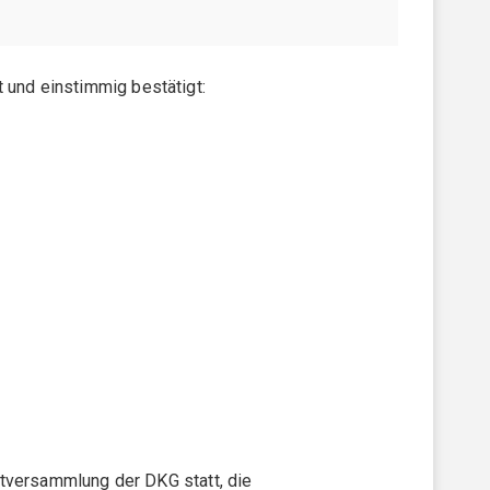
 und einstimmig bestätigt:
ptversammlung der DKG statt, die