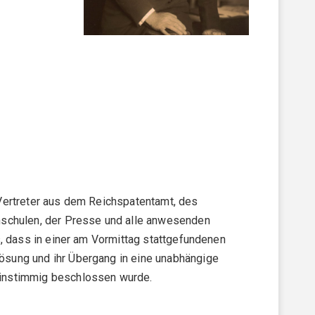
Vertreter aus dem Reichspatentamt, des
hschulen, der Presse und alle anwesenden
, dass in einer am Vormittag stattgefundenen
ösung und ihr Übergang in eine unabhängige
einstimmig beschlossen wurde.