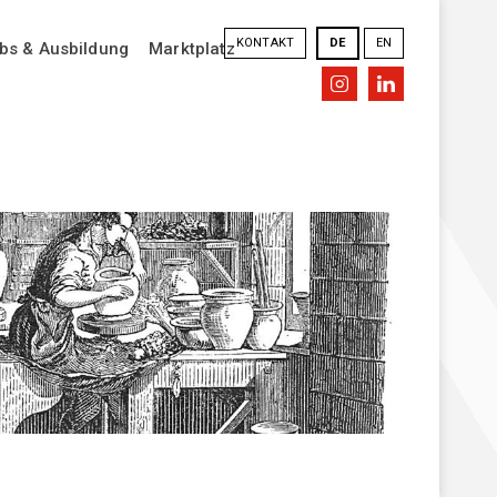
KONTAKT
DE
EN
bs & Ausbildung
Marktplatz