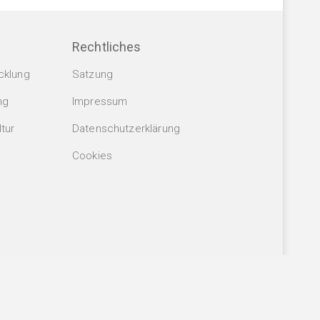
Rechtliches
cklung
Satzung
ng
Impressum
tur
Datenschutzerklärung
Cookies