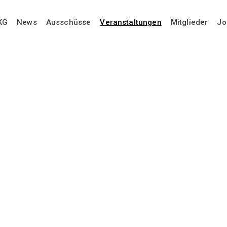
KG
News
Ausschüsse
Veranstaltungen
Mitglieder
Jo