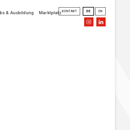
KONTAKT
DE
EN
bs & Ausbildung
Marktplatz