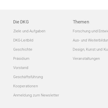
Die DKG
Themen
Ziele und Aufgaben
Forschung und Entwi
DKG-Leitbild
Aus- und Weiterbildu
Geschichte
Design, Kunst und Kul
Präsidium
Veranstaltungen
Vorstand
Geschäftsführung
Kooperationen
Anmeldung zum Newsletter