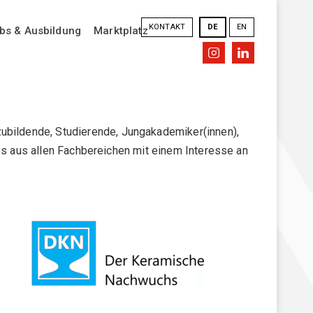
KONTAKT
DE
EN
bs & Ausbildung
Marktplatz
ubildende, Studierende, Jungakademiker(innen),
s aus allen Fachbereichen mit einem Interesse an