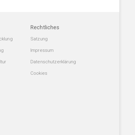
Rechtliches
cklung
Satzung
ng
Impressum
tur
Datenschutzerklärung
Cookies