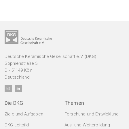
Deutsche Keramische Gesellschaft e.V. (DKG)
Sophienstraße 3
D - 51149 Köln
Deutschland
Die DKG
Themen
Ziele und Aufgaben
Forschung und Entwicklung
DKG-Leitbild
Aus- und Weiterbildung