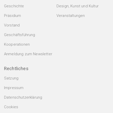
Geschichte
Design, Kunst und Kultur
Präsidium
Veranstaltungen
Vorstand
Geschäftsführung
Kooperationen
Anmeldung zum Newsletter
Rechtliches
Satzung
Impressum
Datenschutzerklärung
Cookies