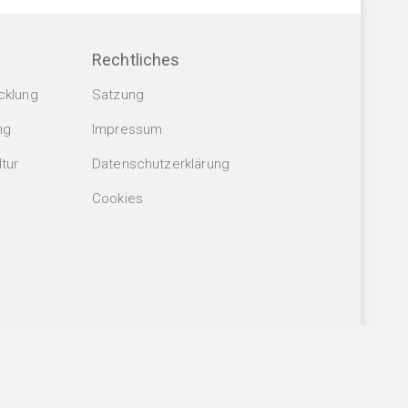
Rechtliches
cklung
Satzung
ng
Impressum
tur
Datenschutzerklärung
Cookies