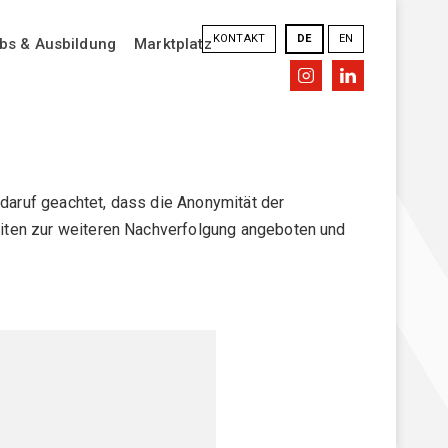
KONTAKT
DE
EN
bs & Ausbildung
Marktplatz
 daruf geachtet, dass die Anonymität der
iten zur weiteren Nachverfolgung angeboten und