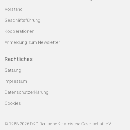
Vorstand
Geschäftsführung
Kooperationen
Anmeldung zum Newsletter
Rechtliches
Satzung
Impressum
Datenschutzerklärung
Cookies
© 1988-2026 DKG Deutsche Keramische Gesellschaft e.V.