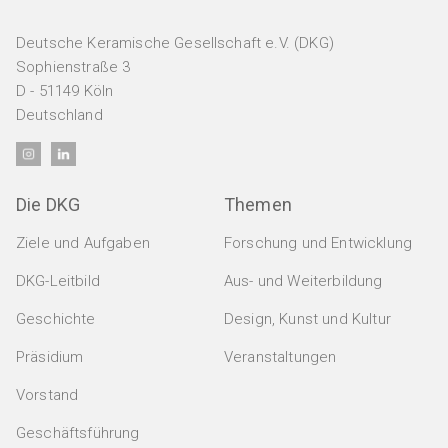
Deutsche Keramische Gesellschaft e.V. (DKG)
Sophienstraße 3
D - 51149 Köln
Deutschland
Die DKG
Themen
Ziele und Aufgaben
Forschung und Entwicklung
DKG-Leitbild
Aus- und Weiterbildung
Geschichte
Design, Kunst und Kultur
Präsidium
Veranstaltungen
Vorstand
Geschäftsführung