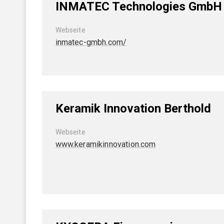
INMATEC Technologies GmbH
Webseite
inmatec-gmbh.com/
Keramik Innovation Berthold
Webseite
www.keramikinnovation.com