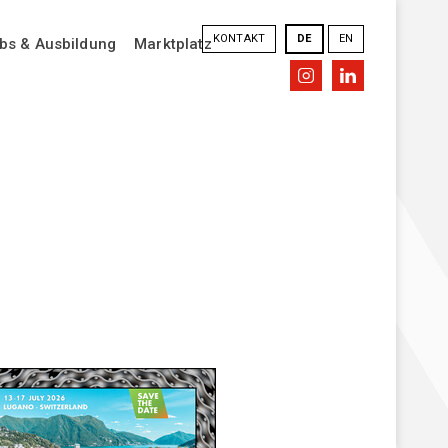
KONTAKT
DE
EN
bs & Ausbildung
Marktplatz