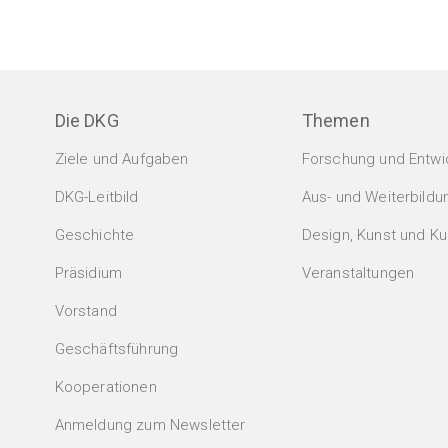
Die DKG
Themen
Ziele und Aufgaben
Forschung und Entwi
DKG-Leitbild
Aus- und Weiterbildu
Geschichte
Design, Kunst und Kul
Präsidium
Veranstaltungen
Vorstand
Geschäftsführung
Kooperationen
Anmeldung zum Newsletter