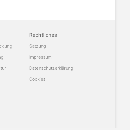
Rechtliches
cklung
Satzung
ng
Impressum
tur
Datenschutzerklärung
Cookies