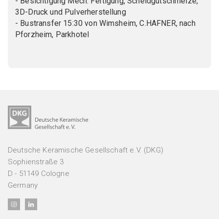
- Besichtigung Mech. Fertigung, Scheidgutschmelze,
3D-Druck und Pulverherstellung
- Bustransfer 15:30 von Wimsheim, C.HAFNER, nach
Pforzheim, Parkhotel
Deutsche Keramische Gesellschaft e.V. (DKG)
Sophienstraße 3
D - 51149 Cologne
Germany